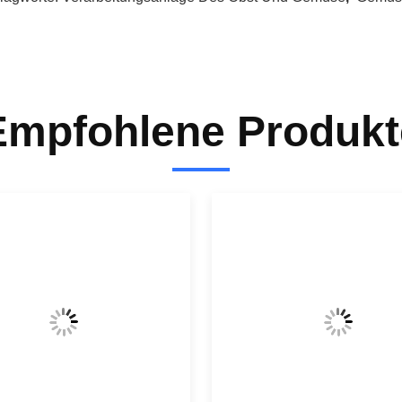
Empfohlene Produkt