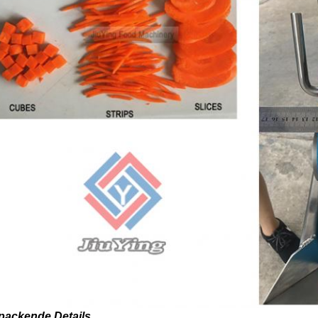
packende Details