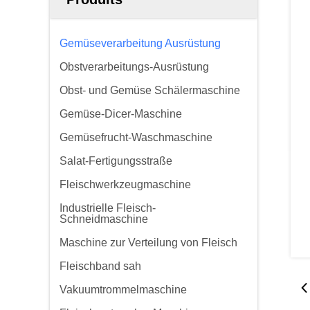
Gemüseverarbeitung Ausrüstung
Obstverarbeitungs-Ausrüstung
Obst- und Gemüse Schälermaschine
Gemüse-Dicer-Maschine
Gemüsefrucht-Waschmaschine
Salat-Fertigungsstraße
Fleischwerkzeugmaschine
Industrielle Fleisch-
Schneidmaschine
Maschine zur Verteilung von Fleisch
Fleischband sah
Vakuumtrommelmaschine