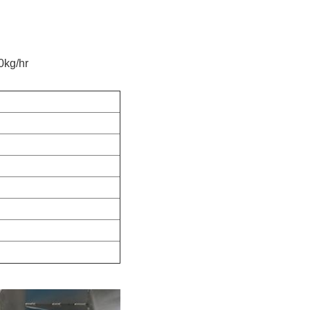
0kg/hr